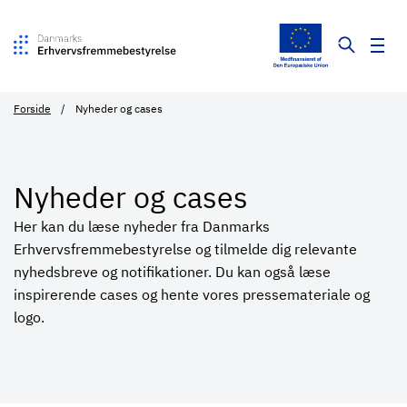
Forside
Nyheder og cases
Nyheder og cases
Her kan du læse nyheder fra Danmarks
Erhvervsfremmebestyrelse og tilmelde dig relevante
nyhedsbreve og notifikationer. Du kan også læse
inspirerende cases og hente vores pressemateriale og
logo.