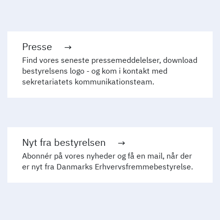
Presse
Find vores seneste pressemeddelelser, download
bestyrelsens logo - og kom i kontakt med
sekretariatets kommunikationsteam.
Nyt fra bestyrelsen
Abonnér på vores nyheder og få en mail, når der
er nyt fra Danmarks Erhvervsfremmebestyrelse.