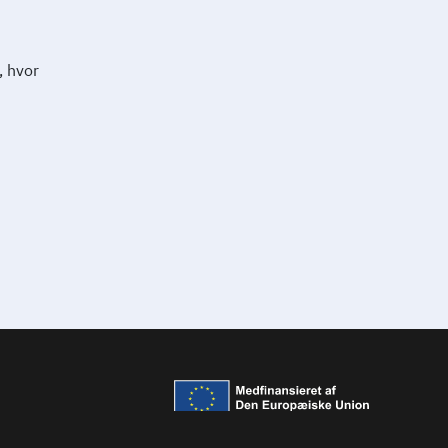
, hvor