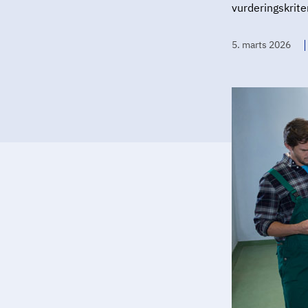
vurderingskriter
5. marts 2026