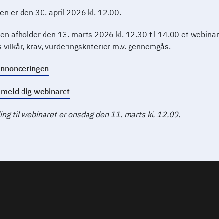
en er den 30. april 2026 kl. 12.00.
en afholder den 13. marts 2026 kl. 12.30 til 14.00 et webinar
vilkår, krav, vurderingskriterier m.v. gennemgås.
nnonceringen
lmeld dig webinaret
lding til webinaret er onsdag den 11. marts kl. 12.00.