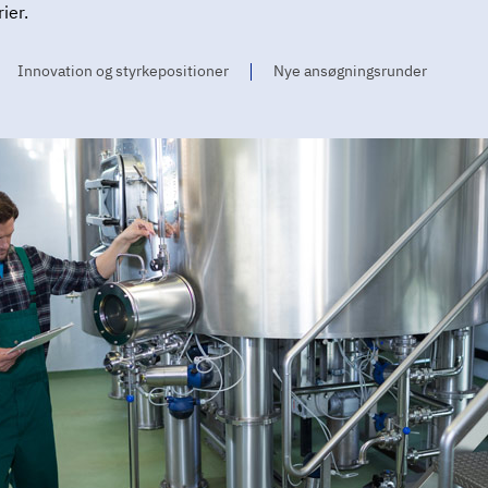
ier.
Innovation og styrkepositioner
Nye ansøgningsrunder