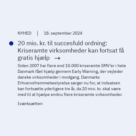
NYHED
18. september 2024
20 mio. kr. til succesfuld ordning:
Kriseramte virksomheder kan fortsat få
gratis hjælp
Siden 2007 har flere end 10.000 kriseramte SMV’er i hele
Danmark fået hjælp gennem Early Warning, der vejleder
danske virksomheder i modgang. Danmarks
Erhvervsfremmebestyrelse sørger nu for, at indsatsen
kan fortsætte yderligere tre år, da 20 mio. kr. skal være
med til at hjælpe endnu flere kriseramte virksomheder.
Iværksætteri