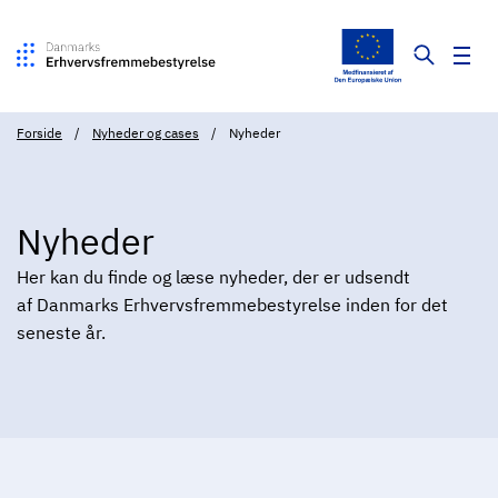
Forside
Nyheder og cases
Nyheder
Nyheder
Her kan du finde og læse nyheder, der er udsendt
af Danmarks Erhvervsfremmebestyrelse inden for det
seneste år.